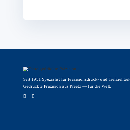
Seit 1951 Spezialist für Präzisionsdrück- und Tiefziehteil
Gedrückte Präzision aus Preetz — für die Welt.