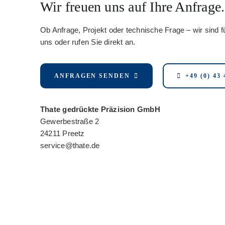
Wir freuen uns auf Ihre Anfrage.
Ob Anfrage, Projekt oder technische Frage – wir sind f
uns oder rufen Sie direkt an.
ANFRAGEN SENDEN
+49 (0) 43 
Thate gedrückte Präzision GmbH
Gewerbestraße 2
24211 Preetz
service@thate.de