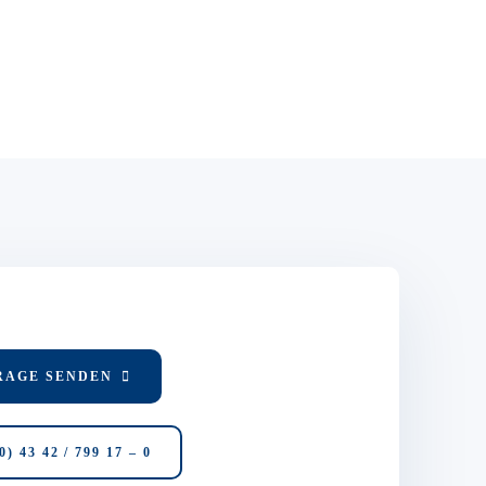
RAGE SENDEN
0) 43 42 / 799 17 – 0