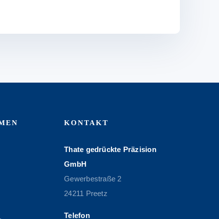
MEN
KONTAKT
Thate gedrückte Präzision
GmbH
Gewerbestraße 2
24211 Preetz
Telefon