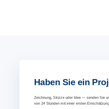
Haben Sie ein Proj
Zeichnung, Skizze oder Idee — senden Sie un
von 24 Stunden mit einer ersten Einschätzung