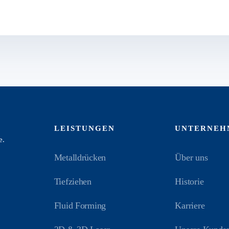
LEISTUNGEN
UNTERNEH
e.
Metalldrücken
Über uns
Tiefziehen
Historie
Fluid Forming
Karriere